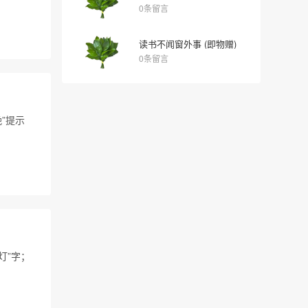
0条留言
读书不闻窗外事 (即物赠)
0条留言
晚”提示
灯”字；