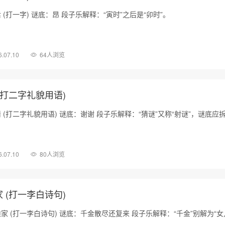
(打一字) 谜底：昂 段子乐解释：“寅时”之后是“卯时”。
6.07.10
64人浏览
(打二字礼貌用语)
(打二字礼貌用语) 谜底：谢谢 段子乐解释：“猜谜”又称“射谜”，谜底应
6.07.10
80人浏览
 (打一李白诗句)
 (打一李白诗句) 谜底：千金散尽还复来 段子乐解释：“千金”别解为“女