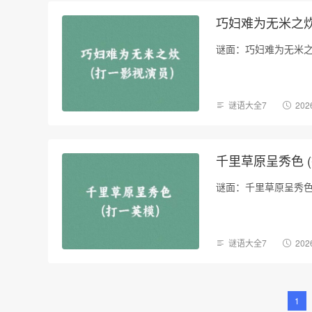
巧妇难为无米之炊
谜面：巧妇难为无米之
谜语大全7
202
千里草原呈秀色 
谜面：千里草原呈秀色 
谜语大全7
202
1