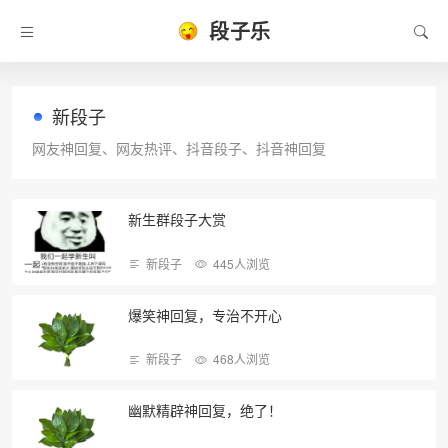
段子乐
新段子
网友神回复、网友热评、抖音段子、抖音神回复
新生群段子大赏
新段子
445人浏览
爆笑神回复，专治不开心
新段子
468人浏览
幽默精辟神回复，绝了！