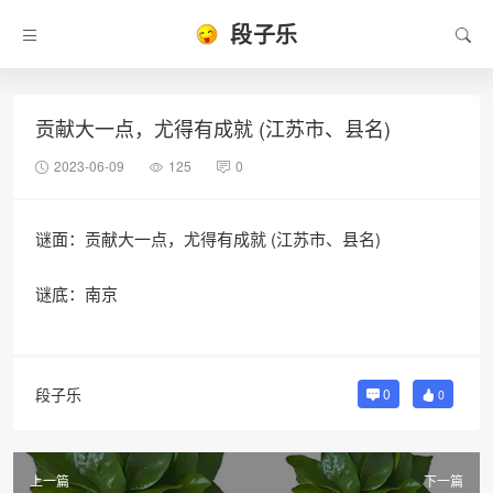
段子乐
贡献大一点，尤得有成就 (江苏市、县名)
2023-06-09
125
0
谜面：贡献大一点，尤得有成就 (江苏市、县名)
谜底：南京
段子乐
0
0
上一篇
下一篇