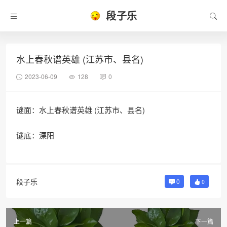
段子乐
水上春秋谱英雄 (江苏市、县名)
2023-06-09
128
0
谜面：水上春秋谱英雄 (江苏市、县名)
谜底：溧阳
段子乐
0
0
上一篇
下一篇