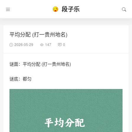
段子乐
平均分配 (打一贵州地名)
2026-05-29
147
0
谜面：平均分配 (打一贵州地名)
谜底：都匀