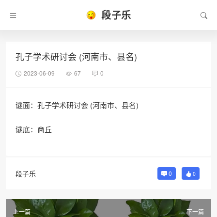
段子乐
孔子学术研讨会 (河南市、县名)
2023-06-09
67
0
谜面：孔子学术研讨会 (河南市、县名)
谜底：商丘
段子乐
0
0
上一篇
下一篇