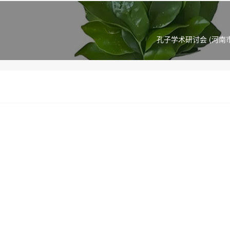
孔子学术研讨会 (河南