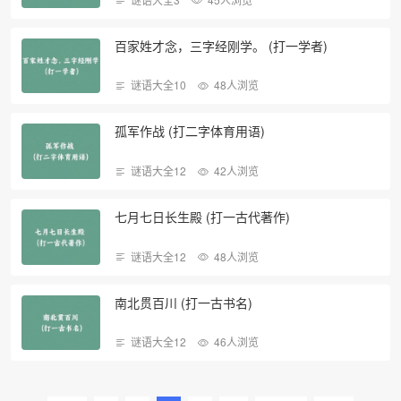
百家姓才念，三字经刚学。 (打一学者)
谜语大全10
48人浏览
孤军作战 (打二字体育用语)
谜语大全12
42人浏览
七月七日长生殿 (打一古代著作)
谜语大全12
48人浏览
南北贯百川 (打一古书名)
谜语大全12
46人浏览