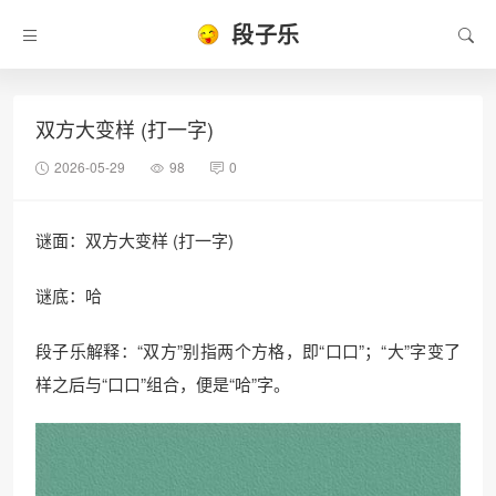
段子乐
双方大变样 (打一字)
2026-05-29
98
0
谜面：双方大变样 (打一字)
谜底：哈
段子乐解释：“双方”别指两个方格，即“口口”；“大”字变了
样之后与“口口”组合，便是“哈”字。