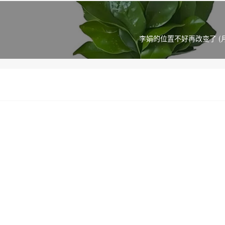
李娟的位置不好再改变了 (