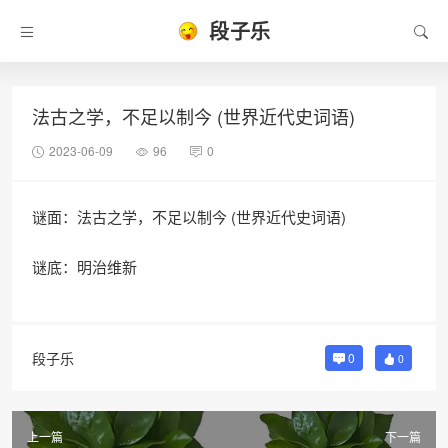
段子乐
法古之学，不足以制今 (世界近代史词语)
2023-06-09
96
0
谜面：法古之学，不足以制今 (世界近代史词语)
谜底：明治维新
段子乐
0
0
上一篇
下一篇