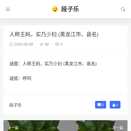
段子乐
人称王妈，实乃少妇 (黑龙江市、县名)
2023-06-09
58
0
谜面：人称王妈，实乃少妇 (黑龙江市、县名)
谜底：呼玛
段子乐
0
0
上一篇
下一篇