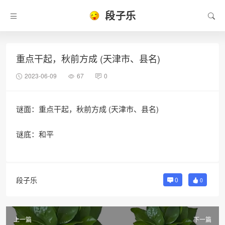
段子乐
重点干起，秋前方成 (天津市、县名)
2023-06-09
67
0
谜面：重点干起，秋前方成 (天津市、县名)
谜底：和平
段子乐
0
0
上一篇
下一篇