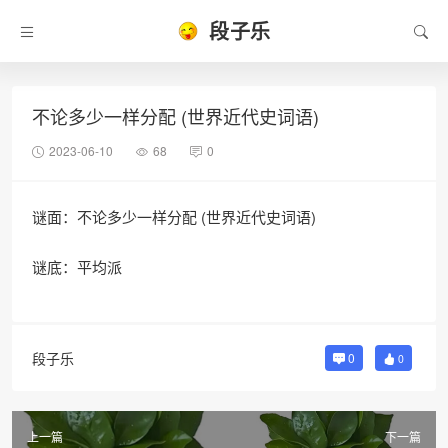
段子乐
不论多少一样分配 (世界近代史词语)
2023-06-10
68
0
谜面：不论多少一样分配 (世界近代史词语)
谜底：平均派
段子乐
0
0
上一篇
下一篇