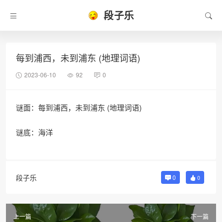
段子乐
每到浦西，未到浦东 (地理词语)
2023-06-10
92
0
谜面：每到浦西，未到浦东 (地理词语)
谜底：海洋
段子乐
0
0
上一篇
下一篇