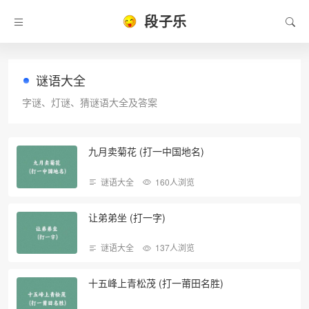
段子乐
谜语大全
字谜、灯谜、猜谜语大全及答案
九月卖菊花 (打一中国地名)
谜语大全
160人浏览
让弟弟坐 (打一字)
谜语大全
137人浏览
十五峰上青松茂 (打一莆田名胜)