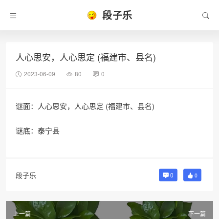
段子乐
人心思安，人心思定 (福建市、县名)
2023-06-09
80
0
谜面：人心思安，人心思定 (福建市、县名)
谜底：泰宁县
段子乐
0
0
上一篇
下一篇