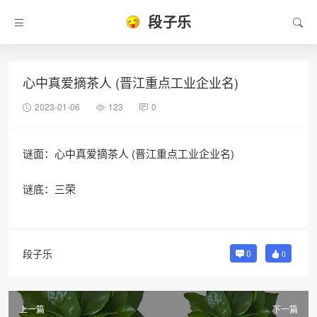
段子乐
心中真爱摘茶人 (晋江重点工业企业名)
2023-01-06
123
0
谜面：心中真爱摘茶人 (晋江重点工业企业名)
谜底：三荣
段子乐
0
0
上一篇
下一篇