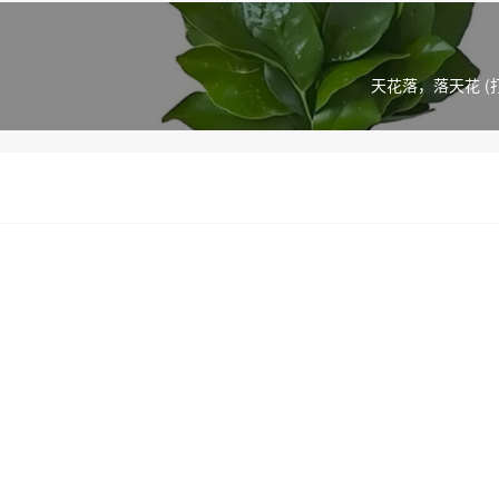
天花落，落天花 (