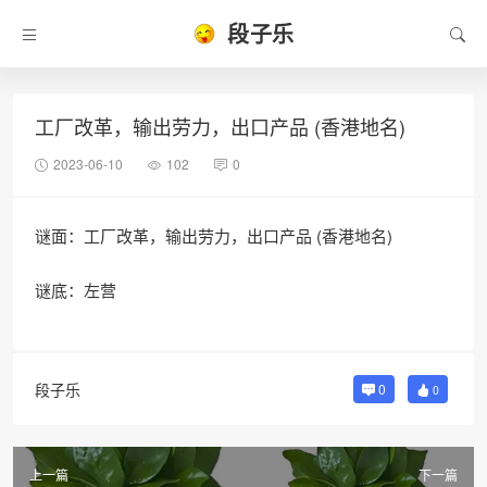
段子乐
工厂改革，输出劳力，出口产品 (香港地名)
2023-06-10
102
0
谜面：工厂改革，输出劳力，出口产品 (香港地名)
谜底：左营
段子乐
0
0
上一篇
下一篇