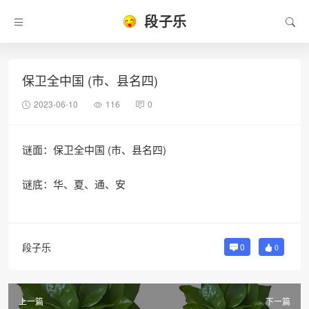
段子乐
保卫全中国 (市、县名四)
2023-06-10
116
0
谜面：保卫全中国 (市、县名四)
谜底：华、夏、通、安
段子乐
0
0
上一篇
下一篇