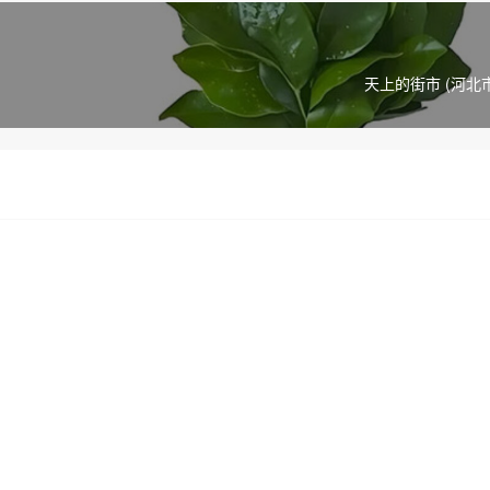
天上的街市 (河北