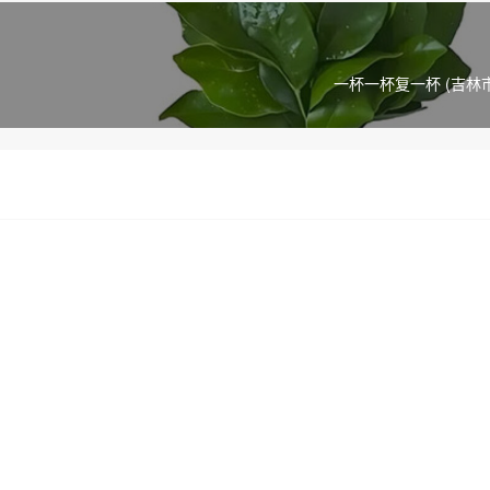
一杯一杯复一杯 (吉林